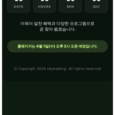
DAYS
HOURS
MIN
SEC
더욱더 알찬 혜택과 다양한 프로그램으로
곧 찾아 뵙겠습니다.
홈페이지는 4월 1일(수) 오후 2시 오픈 예정입니다.
ⓒ Copyright 2026 skywalking. All rights reserved