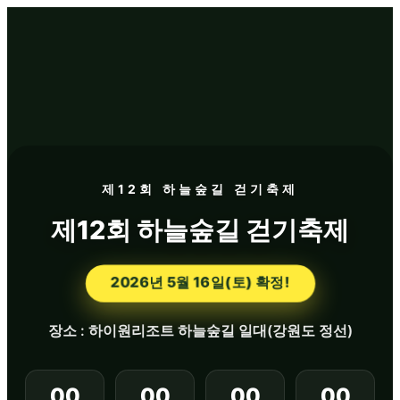
제12회 하늘숲길 걷기축제
제12회 하늘숲길 걷기축제
2026년 5월 16일(토) 확정!
장소 : 하이원리조트 하늘숲길 일대(강원도 정선)
00
00
00
00